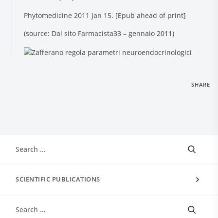
Phytomedicine 2011 Jan 15. [Epub ahead of print]
(source: Dal sito Farmacista33 – gennaio 2011)
SHARE
SCIENTIFIC PUBLICATIONS