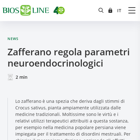
NEWS
Zafferano regola parametri
neuroendocrinologici
2
min
Lo zafferano è una spezia che deriva dagli stimmi di
Crocus sativus, pianta ampiamente utilizzata dalle
medicine tradizionali. Moltissime sono le virtù e i
relativi utilizzi terapeutici attribuiti a questa sostanza,
per esempio nella medicina popolare persiana viene
impiegata per il trattamento di disordini mestruali. Per