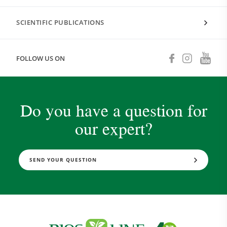
SCIENTIFIC PUBLICATIONS
FOLLOW US ON
Do you have a question for
our expert?
SEND YOUR QUESTION