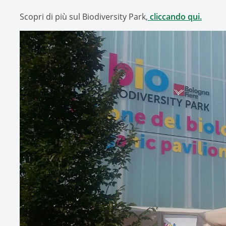
Scopri di più sul Biodiversity Park,
cliccando qui.