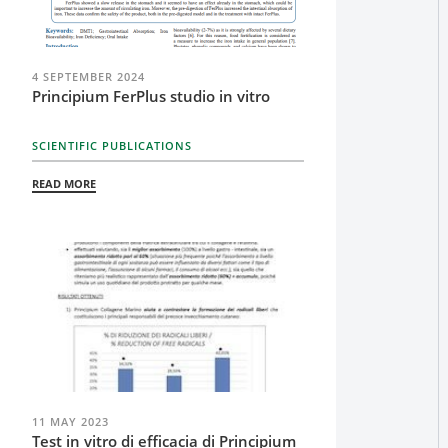
4 SEPTEMBER 2024
Principium FerPlus studio in vitro
SCIENTIFIC PUBLICATIONS
READ MORE
11 MAY 2023
Test in vitro di efficacia di Principium