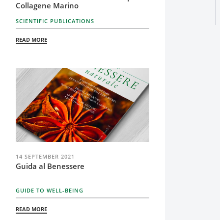
Collagene Marino
SCIENTIFIC PUBLICATIONS
READ MORE
14 SEPTEMBER 2021
Guida al Benessere
GUIDE TO WELL-BEING
READ MORE