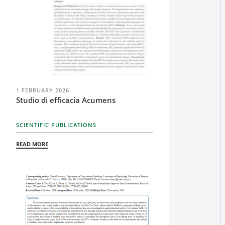
1 FEBRUARY 2026
Studio di efficacia Acumens
SCIENTIFIC PUBLICATIONS
READ MORE