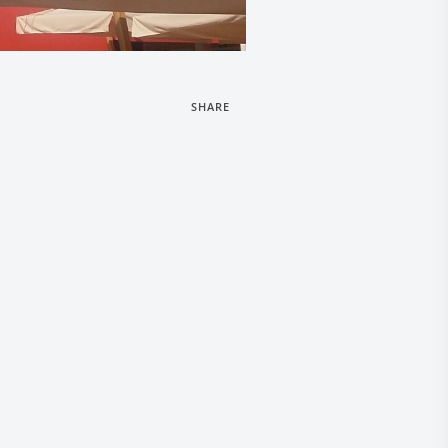
SHARE