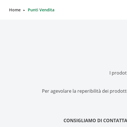
Home
Punti Vendita
►
I prodot
Per agevolare la reperibilità dei prodot
CONSIGLIAMO DI CONTATTA