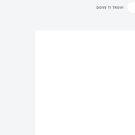
DOVE TI TROVI