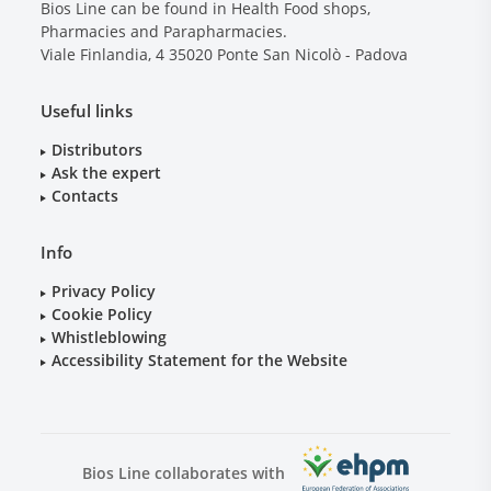
Bios Line can be found in Health Food shops,
Pharmacies and Parapharmacies.
Viale Finlandia, 4
35020
Ponte San Nicolò - Padova
Useful links
Distributors
Ask the expert
Contacts
Info
Privacy Policy
Cookie Policy
Whistleblowing
Accessibility Statement for the Website
Bios Line collaborates with