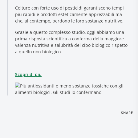
Colture con forte uso di pesticidi garantiscono tempi
più rapidi e prodotti esteticamente apprezzabili ma
che, al contempo, perdono le loro sostanze nutritive.
Grazie a questo complesso studio, oggi abbiamo una
prima risposta scientifica a conferma della maggiore
valenza nutritiva e salubrità del cibo biologico rispetto
a quello non biologico.
Scopri di più
SHARE