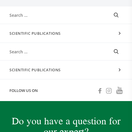
SCIENTIFIC PUBLICATIONS
SCIENTIFIC PUBLICATIONS
FOLLOW US ON
Do you have a question for
our expert?