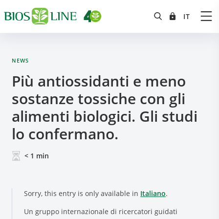
NEWS
Più antiossidanti e meno
sostanze tossiche con gli
alimenti biologici. Gli studi
lo confermano.
< 1
min
Sorry, this entry is only available in
Italiano
.
Un gruppo internazionale di ricercatori guidati