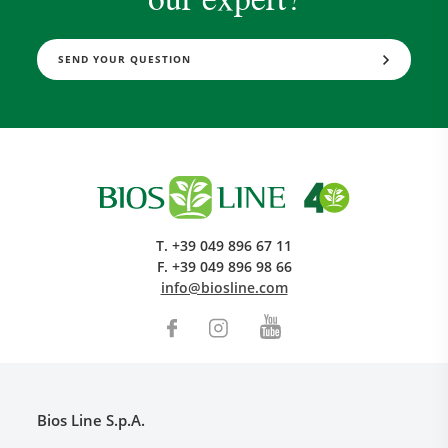
SEND YOUR QUESTION
T.
+39 049 896 67 11
F.
+39 049 896 98 66
info@biosline.com
Bios Line S.p.A.