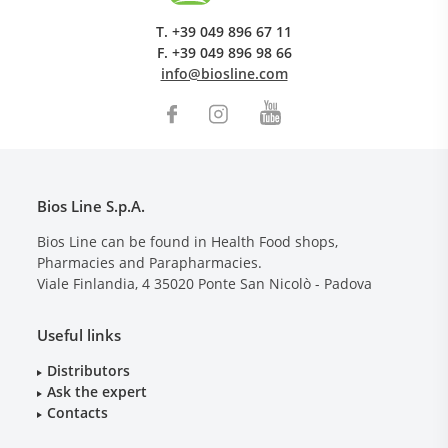
T.
+39 049 896 67 11
F.
+39 049 896 98 66
info@biosline.com
Bios Line S.p.A.
Bios Line can be found in Health Food shops,
Pharmacies and Parapharmacies.
Viale Finlandia, 4
35020
Ponte San Nicolò - Padova
Useful links
Distributors
Ask the expert
Contacts