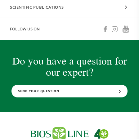
SCIENTIFIC PUBLICATIONS
FOLLOW US ON
Do you have a question for
our expert?
SEND YOUR QUESTION