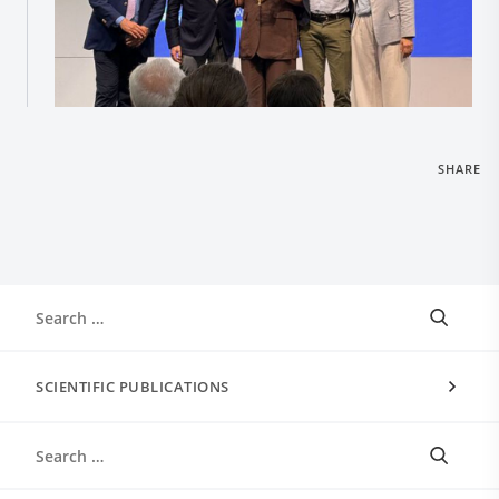
SHARE
SCIENTIFIC PUBLICATIONS