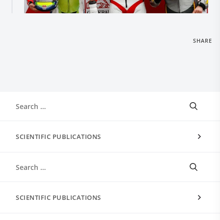
SHARE
SCIENTIFIC PUBLICATIONS
SCIENTIFIC PUBLICATIONS