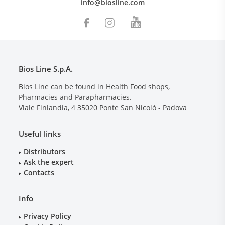
info@biosline.com
Bios Line S.p.A.
Bios Line can be found in Health Food shops,
Pharmacies and Parapharmacies.
Viale Finlandia, 4
35020
Ponte San Nicolò - Padova
Useful links
Distributors
Ask the expert
Contacts
Info
Privacy Policy