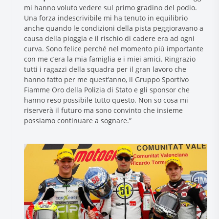
mi hanno voluto vedere sul primo gradino del podio.
Una forza indescrivibile mi ha tenuto in equilibrio
anche quando le condizioni della pista peggioravano a
causa della pioggia e il rischio di cadere era ad ogni
curva. Sono felice perché nel momento più importante
con me c’era la mia famiglia e i miei amici. Ringrazio
tutti i ragazzi della squadra per il gran lavoro che
hanno fatto per me quest’anno, il Gruppo Sportivo
Fiamme Oro della Polizia di Stato e gli sponsor che
hanno reso possibile tutto questo. Non so cosa mi
riserverà il futuro ma sono convinto che insieme
possiamo continuare a sognare.”