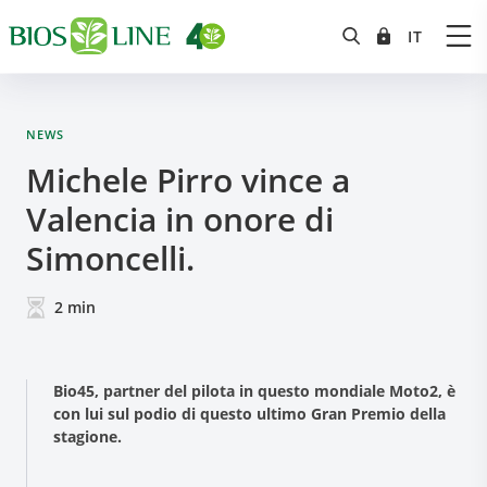
NEWS
Michele Pirro vince a
Valencia in onore di
Simoncelli.
2
min
Bio45, partner del pilota in questo mondiale Moto2, è
con lui sul podio di questo ultimo Gran Premio della
stagione.