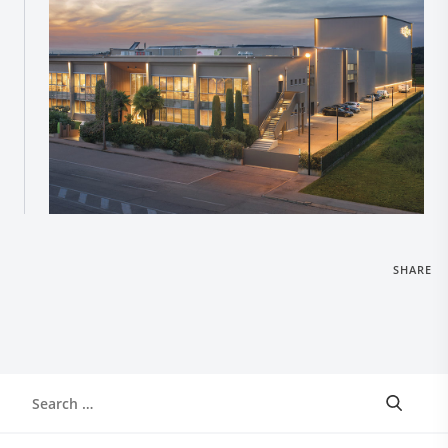
SHARE