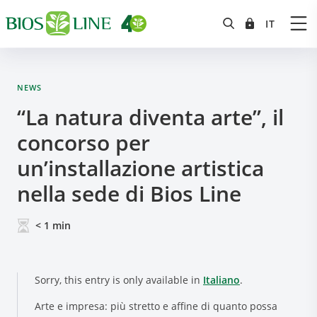
NEWS
“La natura diventa arte”, il
concorso per
un’installazione artistica
nella sede di Bios Line
< 1
min
Sorry, this entry is only available in
Italiano
.
Arte e impresa: più stretto e affine di quanto possa