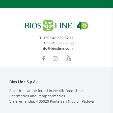
T.
+39 049 896 67 11
F.
+39 049 896 98 66
info@biosline.com
Bios Line S.p.A.
Bios Line can be found in Health Food shops,
Pharmacies and Parapharmacies.
Viale Finlandia, 4
35020
Ponte San Nicolò - Padova