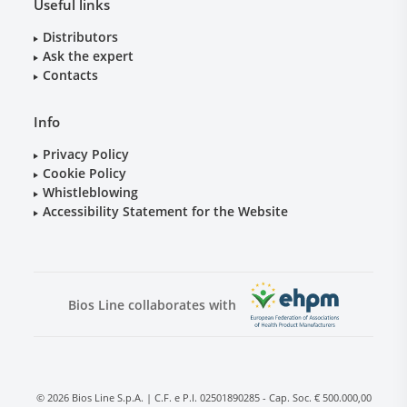
Useful links
Distributors
Ask the expert
Contacts
Info
Privacy Policy
Cookie Policy
Whistleblowing
Accessibility Statement for the Website
Bios Line collaborates with
© 2026 Bios Line S.p.A. | C.F. e P.I. 02501890285 - Cap. Soc. € 500.000,00