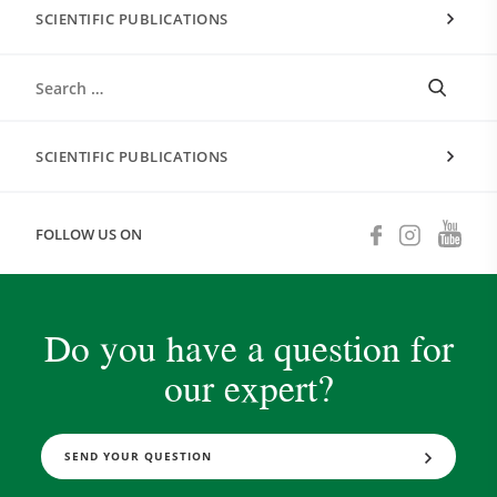
SCIENTIFIC PUBLICATIONS
SCIENTIFIC PUBLICATIONS
FOLLOW US ON
Do you have a question for
our expert?
SEND YOUR QUESTION