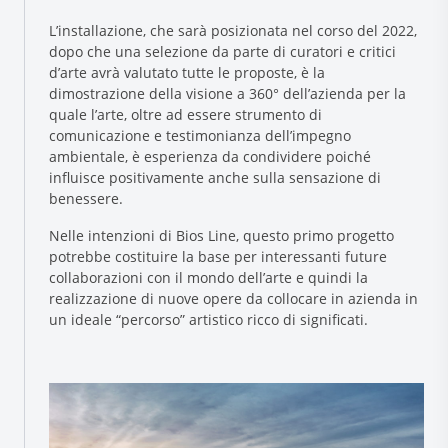
L’installazione, che sarà posizionata nel corso del 2022,
dopo che una selezione da parte di curatori e critici
d’arte avrà valutato tutte le proposte, è la
dimostrazione della visione a 360° dell’azienda per la
quale l’arte, oltre ad essere strumento di
comunicazione e testimonianza dell’impegno
ambientale, è esperienza da condividere poiché
influisce positivamente anche sulla sensazione di
benessere.
Nelle intenzioni di Bios Line, questo primo progetto
potrebbe costituire la base per interessanti future
collaborazioni con il mondo dell’arte e quindi la
realizzazione di nuove opere da collocare in azienda in
un ideale “percorso” artistico ricco di significati.