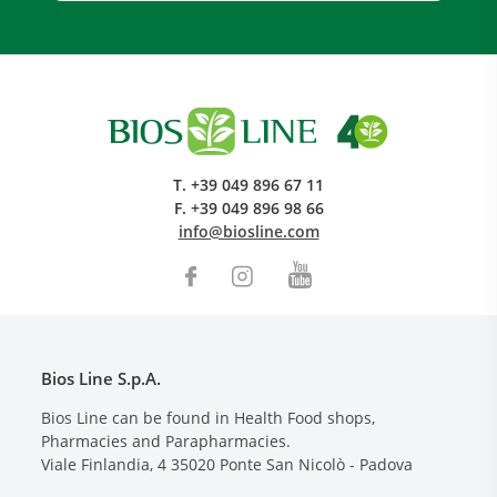
T.
+39 049 896 67 11
F.
+39 049 896 98 66
info@biosline.com
Bios Line S.p.A.
Bios Line can be found in Health Food shops,
Pharmacies and Parapharmacies.
Viale Finlandia, 4
35020
Ponte San Nicolò - Padova