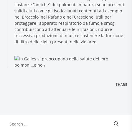
sostanze “amiche” dei polmoni. In natura sono presenti
validi aiuti come gli Isotiocianati contenuti ad esempio
nel Broccolo, nel Rafano e nel Crescione: utili per
proteggere l’apparato respiratorio da fumo e smog,
contribuiscono ad attenuare le irritazioni, ridurre
l’eccessiva produzione di muco e sostenere la funzione
di filtro delle ciglia presenti nelle vie aree.
SHARE