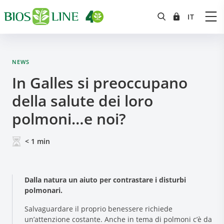
NEWS
In Galles si preoccupano
della salute dei loro
polmoni…e noi?
< 1
min
Dalla natura un aiuto per contrastare i disturbi
polmonari.
Salvaguardare il proprio benessere richiede
un’attenzione costante. Anche in tema di polmoni c’è da