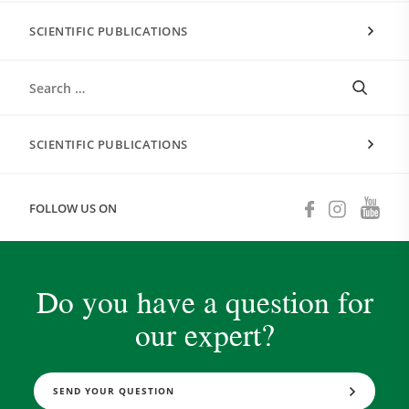
SCIENTIFIC PUBLICATIONS
SCIENTIFIC PUBLICATIONS
FOLLOW US ON
Do you have a question for
our expert?
SEND YOUR QUESTION