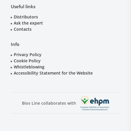
Useful links
Distributors
Ask the expert
Contacts
Info
Privacy Policy
Cookie Policy
Whistleblowing
Accessibility Statement for the Website
Bios Line collaborates with