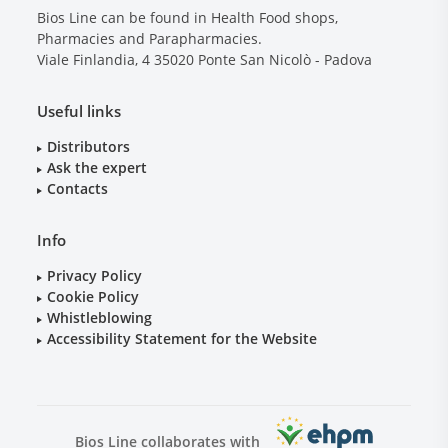
Bios Line can be found in Health Food shops,
Pharmacies and Parapharmacies.
Viale Finlandia, 4
35020
Ponte San Nicolò - Padova
Useful links
Distributors
Ask the expert
Contacts
Info
Privacy Policy
Cookie Policy
Whistleblowing
Accessibility Statement for the Website
Bios Line collaborates with