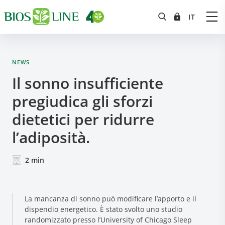
NEWS
Il sonno insufficiente
pregiudica gli sforzi
dietetici per ridurre
l’adiposità.
2
min
La mancanza di sonno può modificare l’apporto e il
dispendio energetico. È stato svolto uno studio
randomizzato presso l’University of Chicago Sleep