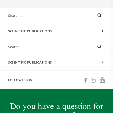
SCIENTIFIC PUBLICATIONS
SCIENTIFIC PUBLICATIONS
FOLLOW US ON
Do you have a question for