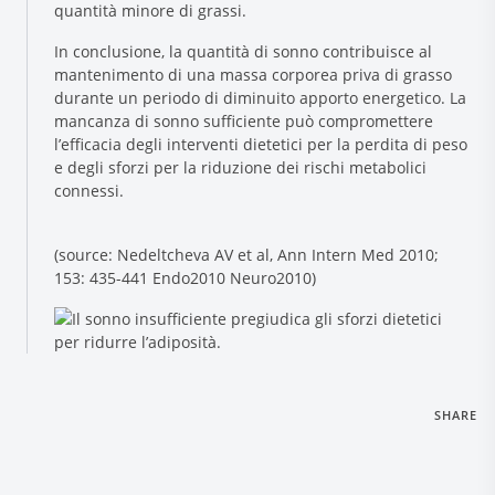
quantità minore di grassi.
In conclusione, la quantità di sonno contribuisce al
mantenimento di una massa corporea priva di grasso
durante un periodo di diminuito apporto energetico. La
mancanza di sonno sufficiente può compromettere
l’efficacia degli interventi dietetici per la perdita di peso
e degli sforzi per la riduzione dei rischi metabolici
connessi.
(source: Nedeltcheva AV et al, Ann Intern Med 2010;
153: 435-441 Endo2010 Neuro2010)
SHARE