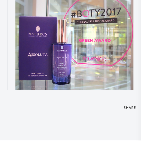
SHARE