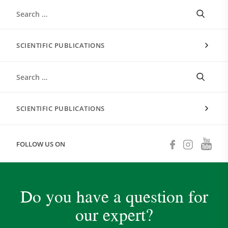
SCIENTIFIC PUBLICATIONS
SCIENTIFIC PUBLICATIONS
FOLLOW US ON
Do you have a question for
our expert?