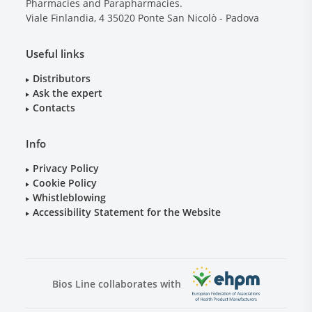
Pharmacies and Parapharmacies.
Viale Finlandia, 4
35020
Ponte San Nicolò - Padova
Useful links
Distributors
Ask the expert
Contacts
Info
Privacy Policy
Cookie Policy
Whistleblowing
Accessibility Statement for the Website
Bios Line collaborates with