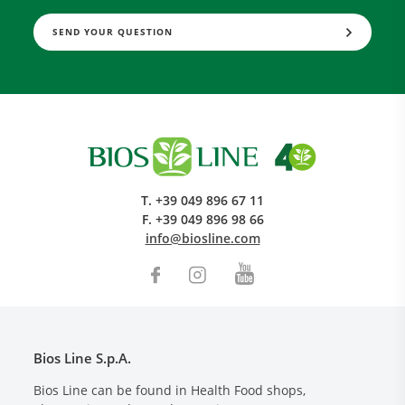
SEND YOUR QUESTION
T.
+39 049 896 67 11
F.
+39 049 896 98 66
info@biosline.com
Bios Line S.p.A.
Bios Line can be found in Health Food shops,