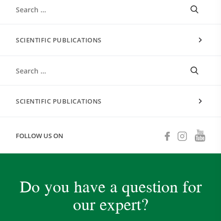
SCIENTIFIC PUBLICATIONS
SCIENTIFIC PUBLICATIONS
FOLLOW US ON
Do you have a question for
our expert?