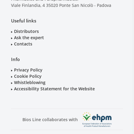
Viale Finlandia, 4
35020
Ponte San Nicolò - Padova
Useful links
Distributors
Ask the expert
Contacts
Info
Privacy Policy
Cookie Policy
Whistleblowing
Accessibility Statement for the Website
Bios Line collaborates with