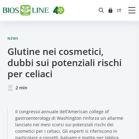
NEWS
Glutine nei cosmetici,
dubbi sui potenziali rischi
per celiaci
2
min
Il congresso annuale dell’American college of
gastroenterology di Washington rinforza un allarme
lanciato nei mesi scorsi sui potenziali rischi dei
cosmetici per i celiaci. Gli esperti si riferiscono in
particolare a rossetti, balsami e matite per labbra,