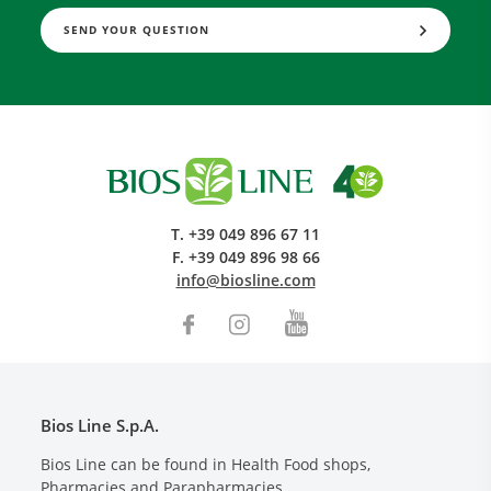
SEND YOUR QUESTION
T.
+39 049 896 67 11
F.
+39 049 896 98 66
info@biosline.com
Bios Line S.p.A.
Bios Line can be found in Health Food shops,
Pharmacies and Parapharmacies.