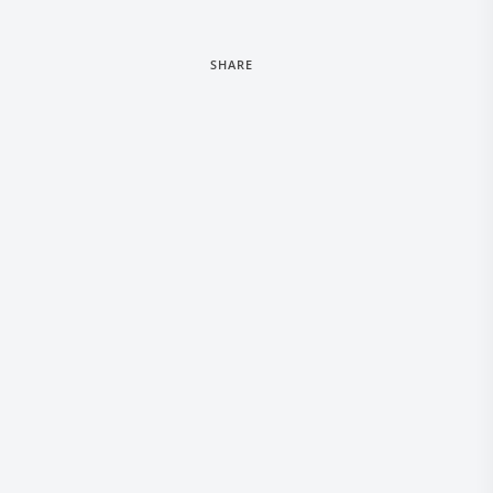
SHARE