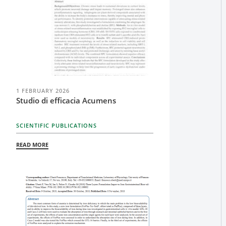
1 FEBRUARY 2026
Studio di efficacia Acumens
SCIENTIFIC PUBLICATIONS
READ MORE