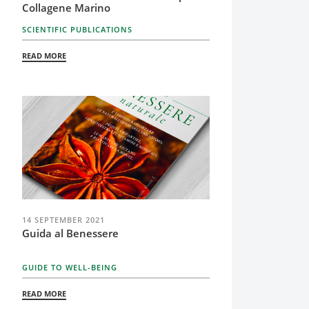
Collagene Marino
SCIENTIFIC PUBLICATIONS
READ MORE
14 SEPTEMBER 2021
Guida al Benessere
GUIDE TO WELL-BEING
READ MORE