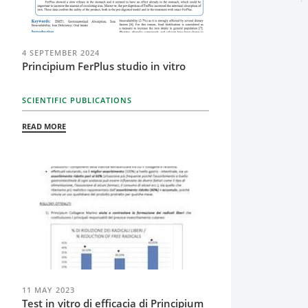
4 SEPTEMBER 2024
Principium FerPlus studio in vitro
SCIENTIFIC PUBLICATIONS
READ MORE
11 MAY 2023
Test in vitro di efficacia di Principium