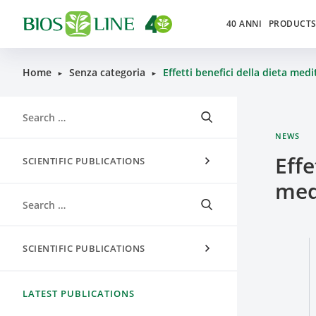
40 ANNI
PRODUCT
Home
Senza categoria
Effetti benefici della dieta med
►
►
NEWS
Effe
SCIENTIFIC PUBLICATIONS
med
SCIENTIFIC PUBLICATIONS
LATEST PUBLICATIONS