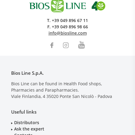
T.
+39 049 896 67 11
F.
+39 049 896 98 66
info@biosline.com
Bios Line S.p.A.
Bios Line can be found in Health Food shops,
Pharmacies and Parapharmacies.
Viale Finlandia, 4
35020
Ponte San Nicolò - Padova
Useful links
Distributors
Ask the expert