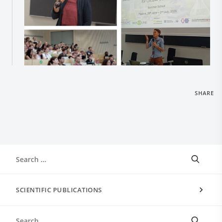
SHARE
SCIENTIFIC PUBLICATIONS