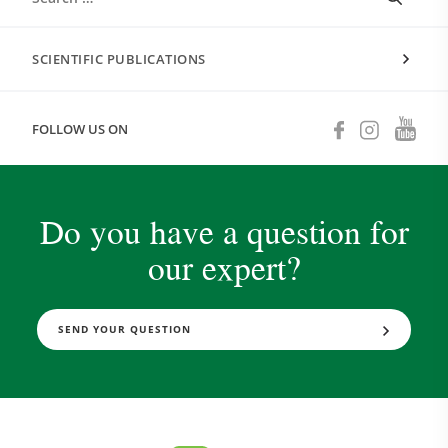
SCIENTIFIC PUBLICATIONS
FOLLOW US ON
Do you have a question for
our expert?
SEND YOUR QUESTION