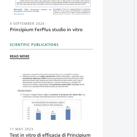
4 SEPTEMBER 2024
Principium FerPlus studio in vitro
SCIENTIFIC PUBLICATIONS
READ MORE
11 MAY 2023
Test in vitro di efficacia di Principium