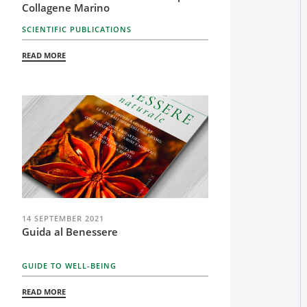
Collagene Marino
SCIENTIFIC PUBLICATIONS
READ MORE
14 SEPTEMBER 2021
Guida al Benessere
GUIDE TO WELL-BEING
READ MORE