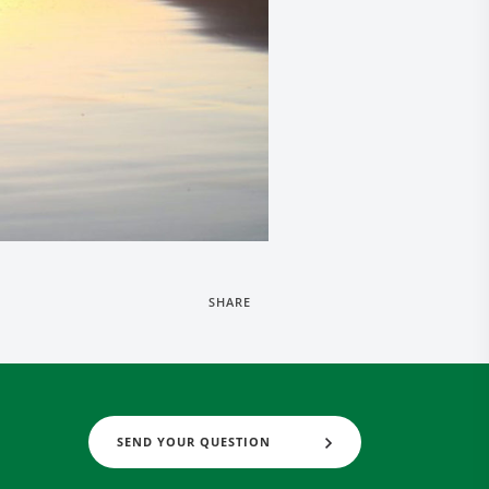
SHARE
SEND YOUR QUESTION