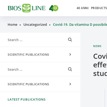
40 ANNI
PRODUCT
Home
Uncategorized
Covid-19. Da vitamina D possibile
►
►
NEWS
Covi
SCIENTIFIC PUBLICATIONS
effe
stud
SCIENTIFIC PUBLICATIONS
LATEST PUBLICATIONS