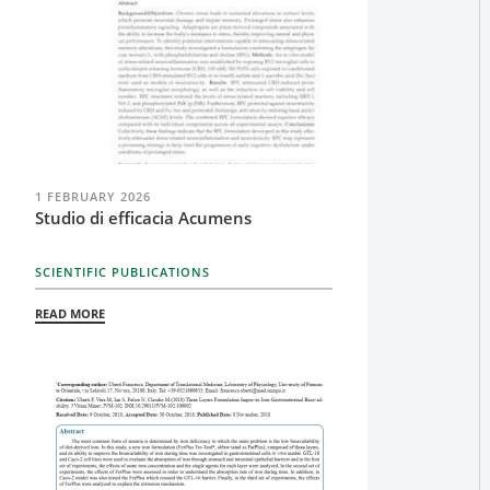
1 FEBRUARY 2026
Studio di efficacia Acumens
SCIENTIFIC PUBLICATIONS
READ MORE