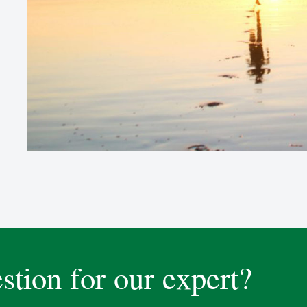
stion for our expert?