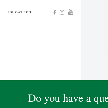
FOLLOW US ON
Do you have a que