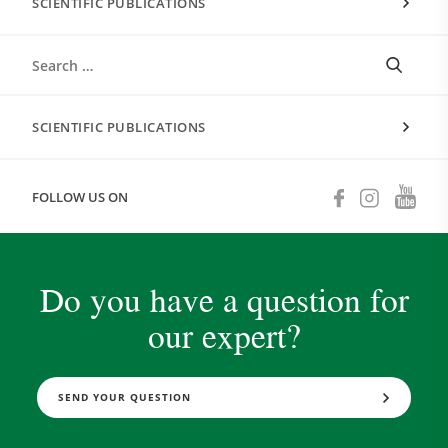
SCIENTIFIC PUBLICATIONS
SCIENTIFIC PUBLICATIONS
FOLLOW US ON
Do you have a question for
our expert?
SEND YOUR QUESTION