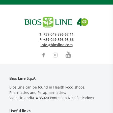
T.
+39 049 896 67 11
F.
+39 049 896 98 66
info@biosline.com
Bios Line S.p.A.
Bios Line can be found in Health Food shops,
Pharmacies and Parapharmacies.
Viale Finlandia, 4
35020
Ponte San Nicolò - Padova
Useful links