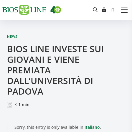
NEWS
BIOS LINE INVESTE SUI
GIOVANI E VIENE
PREMIATA
DALL’UNIVERSITÀ DI
PADOVA
< 1
min
Sorry, this entry is only available in
Italiano
.