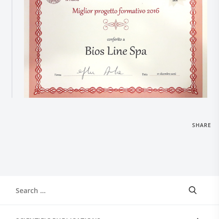
SHARE