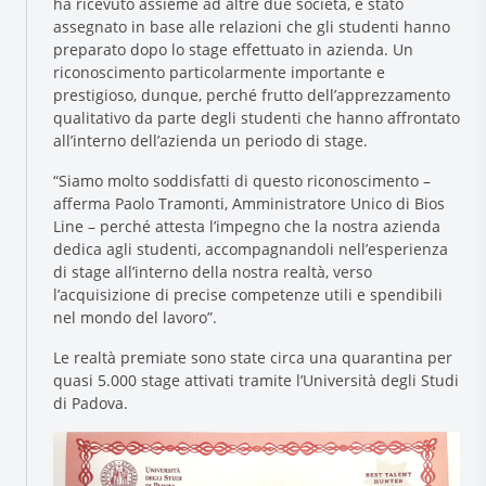
ha ricevuto assieme ad altre due società, è stato
assegnato in base alle relazioni che gli studenti hanno
preparato dopo lo stage effettuato in azienda. Un
riconoscimento particolarmente importante e
prestigioso, dunque, perché frutto dell’apprezzamento
qualitativo da parte degli studenti che hanno affrontato
all’interno dell’azienda un periodo di stage.
“Siamo molto soddisfatti di questo riconoscimento –
afferma Paolo Tramonti, Amministratore Unico di Bios
Line – perché attesta l’impegno che la nostra azienda
dedica agli studenti, accompagnandoli nell’esperienza
di stage all’interno della nostra realtà, verso
l’acquisizione di precise competenze utili e spendibili
nel mondo del lavoro”.
Le realtà premiate sono state circa una quarantina per
quasi 5.000 stage attivati tramite l’Università degli Studi
di Padova.