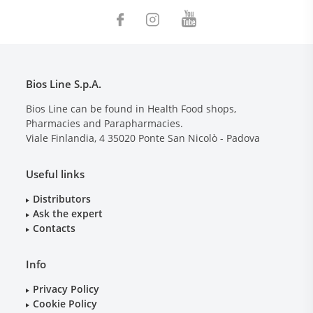
Bios Line S.p.A.
Bios Line can be found in Health Food shops,
Pharmacies and Parapharmacies.
Viale Finlandia, 4
35020
Ponte San Nicolò - Padova
Useful links
Distributors
Ask the expert
Contacts
Info
Privacy Policy
Cookie Policy