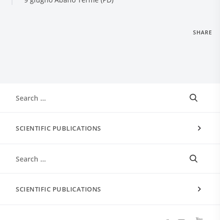
SHARE
SCIENTIFIC PUBLICATIONS
SCIENTIFIC PUBLICATIONS