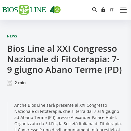
NEWS
Bios Line al XXI Congresso
Nazionale di Fitoterapia: 7-
9 giugno Abano Terme (PD)
2
min
Anche Bios Line sarà presente al XXI Congresso
Nazionale di Fitoterapia, che si terrà dal 7 al 9 giugno
ad Abano Terme (Pd) presso Alexander Palace Hotel.
Organizzato da S.I.Fit., la Società Italiana di Fitoterapia,
il Congresso è uno degli appuntamenti più prestigiosi