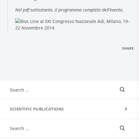
Nel pdf sottostante, il programma completo dell’evento.
SHARE
SCIENTIFIC PUBLICATIONS