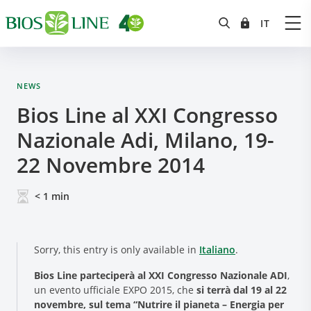
NEWS
Bios Line al XXI Congresso
Nazionale Adi, Milano, 19-
22 Novembre 2014
< 1
min
Sorry, this entry is only available in
Italiano
.
Bios Line parteciperà al XXI Congresso Nazionale ADI
,
un evento ufficiale EXPO 2015, che
si terrà dal 19 al 22
novembre, sul tema “Nutrire il pianeta – Energia per