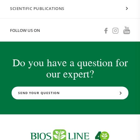
SCIENTIFIC PUBLICATIONS
FOLLOW US ON
Do you have a question for
our expert?
SEND YOUR QUESTION