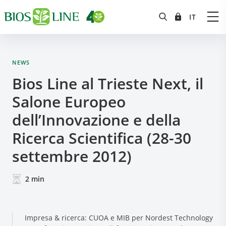
NEWS
Bios Line al Trieste Next, il
Salone Europeo
dell’Innovazione e della
Ricerca Scientifica (28-30
settembre 2012)
2
min
Impresa & ricerca: CUOA e MIB per Nordest Technology