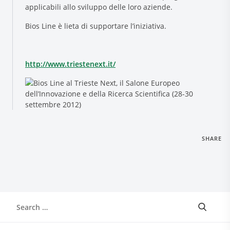
applicabili allo sviluppo delle loro aziende.
Bios Line è lieta di supportare l’iniziativa.
http://www.triestenext.it/
SHARE