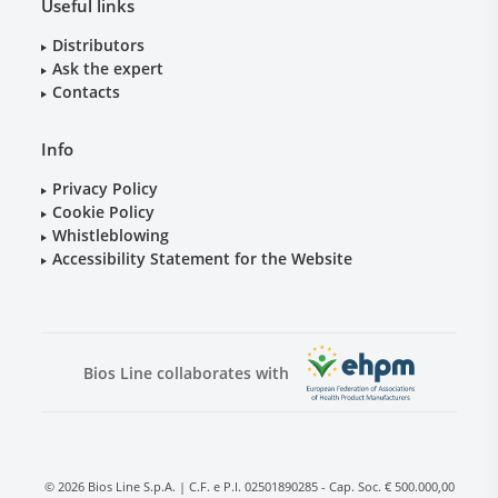
Useful links
Distributors
Ask the expert
Contacts
Info
Privacy Policy
Cookie Policy
Whistleblowing
Accessibility Statement for the Website
Bios Line collaborates with
© 2026 Bios Line S.p.A. | C.F. e P.I. 02501890285 - Cap. Soc. € 500.000,00