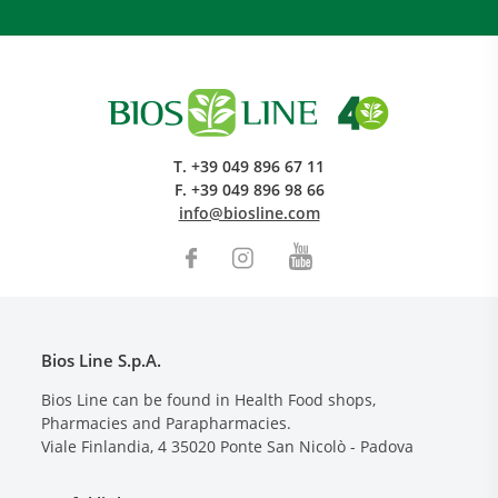
T.
+39 049 896 67 11
F.
+39 049 896 98 66
info@biosline.com
Bios Line S.p.A.
Bios Line can be found in Health Food shops,
Pharmacies and Parapharmacies.
Viale Finlandia, 4
35020
Ponte San Nicolò - Padova