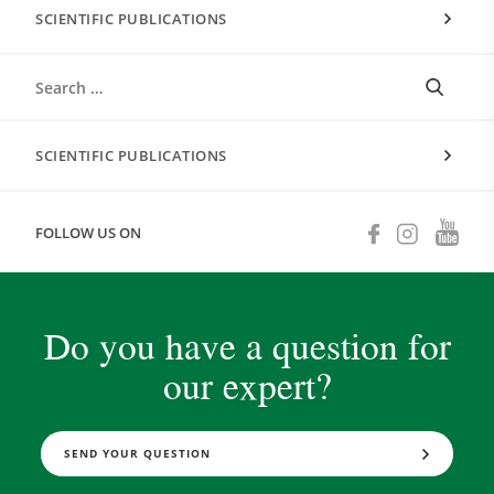
SCIENTIFIC PUBLICATIONS
SCIENTIFIC PUBLICATIONS
FOLLOW US ON
Do you have a question for
our expert?
SEND YOUR QUESTION