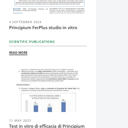
4 SEPTEMBER 2024
Principium FerPlus studio in vitro
SCIENTIFIC PUBLICATIONS
READ MORE
11 MAY 2023
Test in vitro di efficacia di Principium