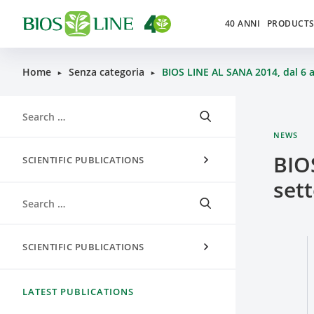
40 ANNI
PRODUCT
Home
Senza categoria
BIOS LINE AL SANA 2014, dal 6 
►
►
NEWS
BIO
SCIENTIFIC PUBLICATIONS
set
SCIENTIFIC PUBLICATIONS
LATEST PUBLICATIONS