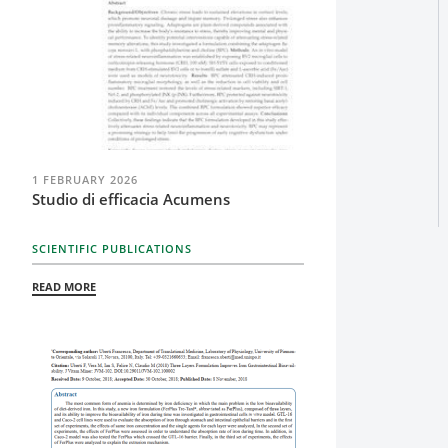
1 FEBRUARY 2026
Studio di efficacia Acumens
SCIENTIFIC PUBLICATIONS
READ MORE