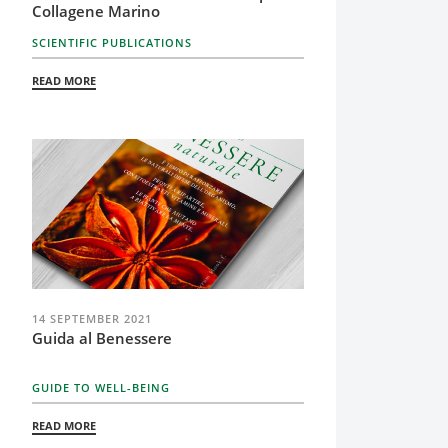
Collagene Marino
SCIENTIFIC PUBLICATIONS
READ MORE
14 SEPTEMBER 2021
Guida al Benessere
GUIDE TO WELL-BEING
READ MORE