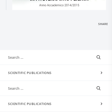
SHARE
SCIENTIFIC PUBLICATIONS
SCIENTIFIC PUBLICATIONS