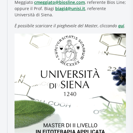
Meggiato
cmeggiato@biosline.com
, referente Bios Line;
oppure il Prof. Biagi
biagi4@unisi.it
, referente
Università di Siena.
È possibile scaricare il pieghevole del Master, cliccando
qui
.