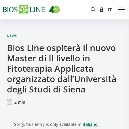
NEWS
Bios Line ospiterà il nuovo
Master di II livello in
Fitoterapia Applicata
organizzato dall’Università
degli Studi di Siena
2
min
Sorry, this entry is only available in
Italiano
.