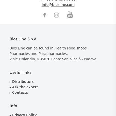
info@biosline.com
Bios Line S.p.A.
Bios Line can be found in Health Food shops,
Pharmacies and Parapharmacies.
Viale Finlandia, 4
35020
Ponte San Nicolò - Padova
Useful links
Distributors
Ask the expert
Contacts
Info
Privacy Policy