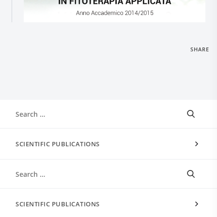
SHARE
SCIENTIFIC PUBLICATIONS
SCIENTIFIC PUBLICATIONS