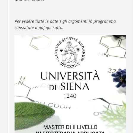
Per vedere tutte le date e gli argomenti in programma,
consultate il pdf qui sotto.