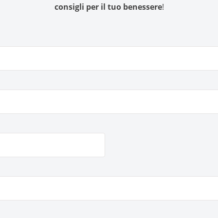
consigli per il tuo benessere
!