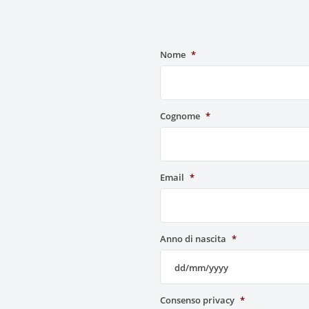
Nome
*
Cognome
*
Email
*
Anno di nascita
*
Consenso privacy
*