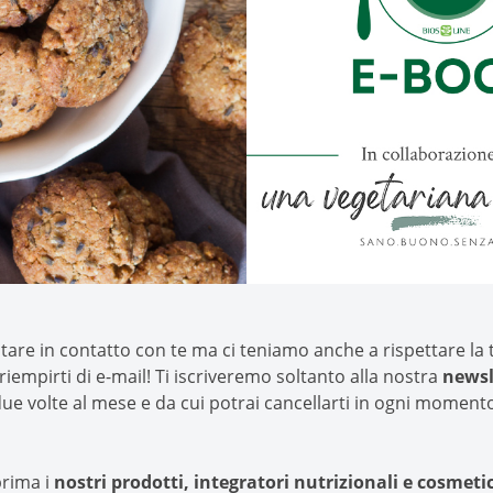
tare in contatto con te ma ci teniamo anche a rispettare la 
riempirti di e-mail! Ti iscriveremo soltanto alla nostra
newsl
ue volte al mese e da cui potrai cancellarti in ogni moment
prima i
nostri prodotti, integratori nutrizionali e cosmetic