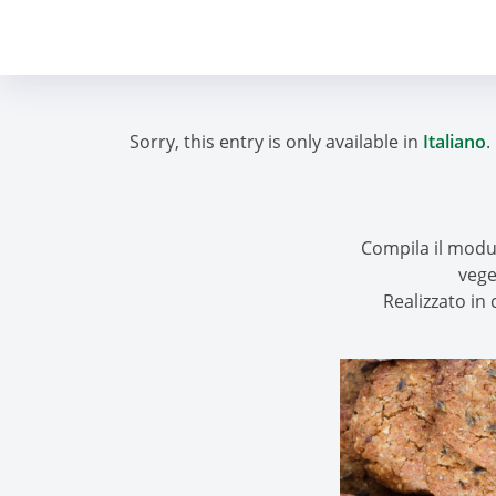
Sorry, this entry is only available in
Italiano
.
Compila il modu
vege
Realizzato in 