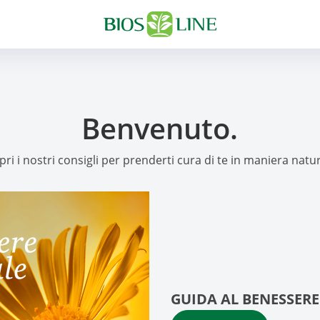
Benvenuto.
pri i nostri consigli per prenderti cura di te in maniera natur
GUIDA AL BENESSERE