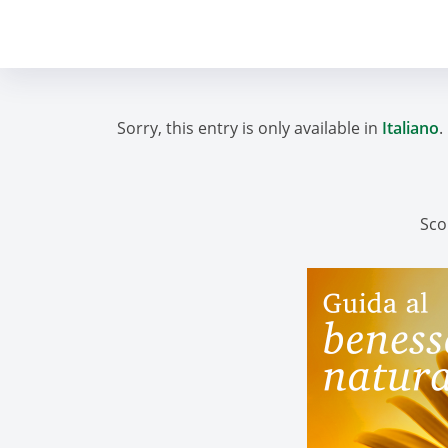
Sorry, this entry is only available in
Italiano
.
Sco