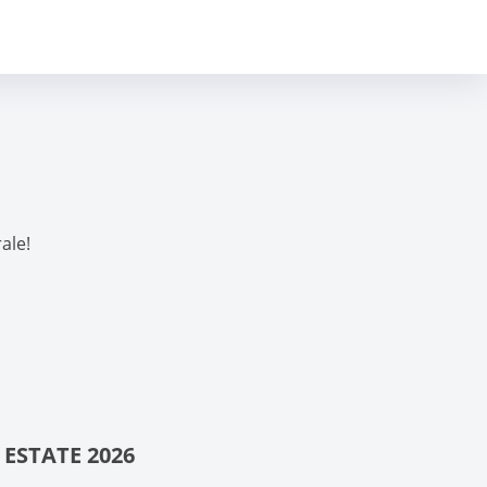
ale!
 ESTATE 2026